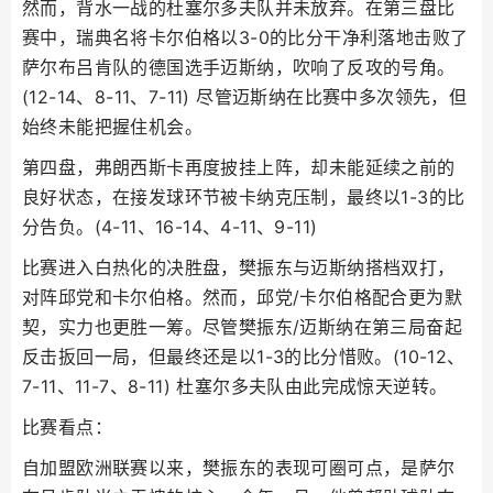
然而，背水一战的杜塞尔多夫队并未放弃。在第三盘比
赛中，瑞典名将卡尔伯格以3-0的比分干净利落地击败了
萨尔布吕肯队的德国选手迈斯纳，吹响了反攻的号角。
(12-14、8-11、7-11) 尽管迈斯纳在比赛中多次领先，但
始终未能把握住机会。
第四盘，弗朗西斯卡再度披挂上阵，却未能延续之前的
良好状态，在接发球环节被卡纳克压制，最终以1-3的比
分告负。(4-11、16-14、4-11、9-11)
比赛进入白热化的决胜盘，樊振东与迈斯纳搭档双打，
对阵邱党和卡尔伯格。然而，邱党/卡尔伯格配合更为默
契，实力也更胜一筹。尽管樊振东/迈斯纳在第三局奋起
反击扳回一局，但最终还是以1-3的比分惜败。(10-12、
7-11、11-7、8-11) 杜塞尔多夫队由此完成惊天逆转。
比赛看点：
自加盟欧洲联赛以来，樊振东的表现可圈可点，是萨尔