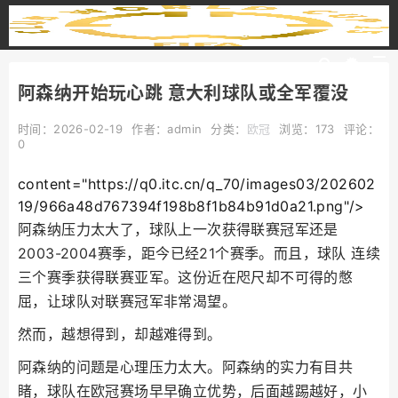
阿森纳开始玩心跳 意大利球队或全军覆没
时间：2026-02-19
作者：admin
分类：
欧冠
浏览：173
评论：
0
content="https://q0.itc.cn/q_70/images03/202602
19/966a48d767394f198b8f1b84b91d0a21.png"/>
阿森纳压力太大了，球队上一次获得联赛冠军还是
2003-2004赛季，距今已经21个赛季。而且，球队 连续
三个赛季获得联赛亚军。这份近在咫尺却不可得的憋
屈，让球队对联赛冠军非常渴望。
然而，越想得到，却越难得到。
阿森纳的问题是心理压力太大。阿森纳的实力有目共
睹，球队在欧冠赛场早早确立优势，后面越踢越好，小