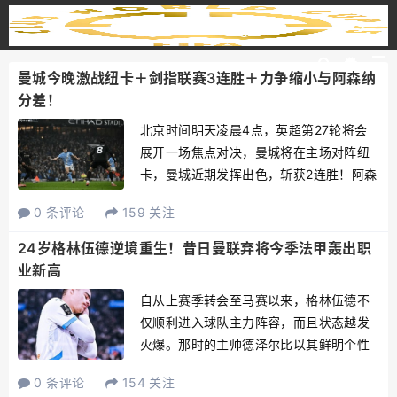
曼城今晚激战纽卡＋剑指联赛3连胜＋力争缩小与阿森纳
分差！
北京时间明天凌晨4点，英超第27轮将会
展开一场焦点对决，曼城将在主场对阵纽
卡，曼城近期发挥出色，斩获2连胜！阿森
纳稍早在客场被狼队战平，如果本轮曼城
0 条评论
159 关注
可以在主场击败纽卡，将与阿森纳的分差
缩小至2分！近期曼城虽然双线作战，但是
24岁格林伍德逆境重生！昔日曼联弃将今季法甲轰出职
欧冠直接晋级16强...
业新高
自从上赛季转会至马赛以来，格林伍德不
仅顺利进入球队主力阵容，而且状态越发
火爆。那时的主帅德泽尔比以其鲜明个性
著称，他坚信给年轻球员机会，因此格林
0 条评论
154 关注
伍德得到了充足的上场时间和信任。虽然