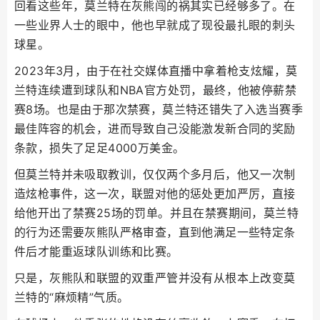
回看这些年，莫兰特在灰熊闯的祸其实已经够多了。在
一些业界人士的眼中，他也早就成了现役最扎眼的刺头
球星。
2023年3月，由于在社交媒体直播中拿着枪支炫耀，莫
兰特连续遭到球队和NBA官方处罚，最终，他被停薪禁
赛8场。也是由于那次禁赛，莫兰特还错失了入选当赛季
最佳阵容的机会，进而导致自己没能激发新合同的奖励
条款，损失了足足4000万美金。
但莫兰特并未吸取教训，仅仅两个多月后，他又一次制
造炫枪事件，这一次，联盟对他的惩处更加严厉，直接
给他开出了禁赛25场的罚单。并且在禁赛期间，莫兰特
的行为还需要灰熊队严格审查，直到他满足一些特定条
件后才能重返球队训练和比赛。
只是，灰熊队和联盟的双重严管并没有从根本上改变莫
兰特的“麻烦精”气质。