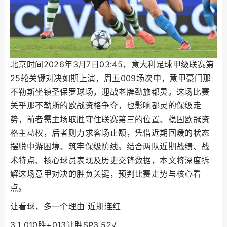
北京时间2026年3月7日03:45，意大利足球甲级联赛第
25轮关键对决如期上演，周五009场次中，意甲豪门那
不勒斯坐镇圣保罗球场，迎战老牌劲旅都灵。这场比赛
关乎那不勒斯的欧战资格争夺，也影响都灵的保级走
势，前者需主场取胜守住联赛第三的位置、稳固欧冠资
格主动权，后者则力求客场止颓，凭借近期回暖的状态
摆脱中游困境、筑牢保级防线。结合两队近期战绩、战
术特点、核心球员表现及历史交锋数据，本文将深度拆
解这场意甲对决的胜负关键，预判比赛走势与核心看
点。
让看球，多一个理由 近期连红
3.1 010胜+013让胜SP3.52√