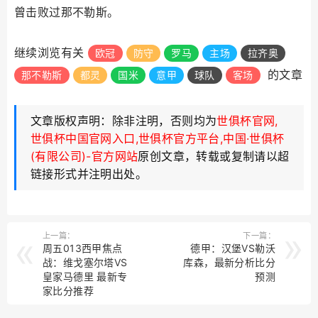
曾击败过那不勒斯。
继续浏览有关
欧冠
防守
罗马
主场
拉齐奥
的文章
那不勒斯
都灵
国米
意甲
球队
客场
文章版权声明：除非注明，否则均为
世俱杯官网,
世俱杯中国官网入口,世俱杯官方平台,中国·世俱杯
(有限公司)-官方网站
原创文章，转载或复制请以超
链接形式并注明出处。
上一篇：
下一篇：
周五013西甲焦点
德甲：汉堡VS勒沃
战：维戈塞尔塔VS
库森，最新分析比分
皇家马德里 最新专
预测
家比分推荐