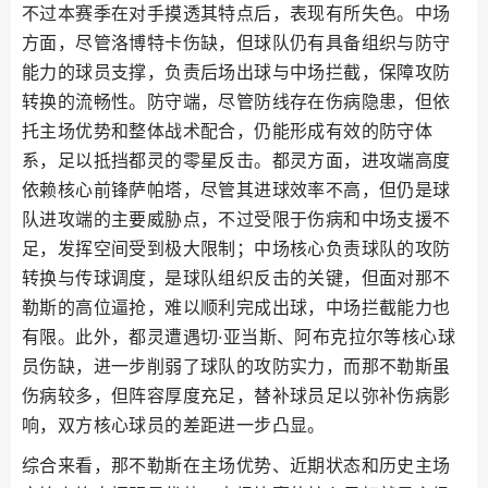
不过本赛季在对手摸透其特点后，表现有所失色。中场
方面，尽管洛博特卡伤缺，但球队仍有具备组织与防守
能力的球员支撑，负责后场出球与中场拦截，保障攻防
转换的流畅性。防守端，尽管防线存在伤病隐患，但依
托主场优势和整体战术配合，仍能形成有效的防守体
系，足以抵挡都灵的零星反击。都灵方面，进攻端高度
依赖核心前锋萨帕塔，尽管其进球效率不高，但仍是球
队进攻端的主要威胁点，不过受限于伤病和中场支援不
足，发挥空间受到极大限制；中场核心负责球队的攻防
转换与传球调度，是球队组织反击的关键，但面对那不
勒斯的高位逼抢，难以顺利完成出球，中场拦截能力也
有限。此外，都灵遭遇切·亚当斯、阿布克拉尔等核心球
员伤缺，进一步削弱了球队的攻防实力，而那不勒斯虽
伤病较多，但阵容厚度充足，替补球员足以弥补伤病影
响，双方核心球员的差距进一步凸显。
综合来看，那不勒斯在主场优势、近期状态和历史主场